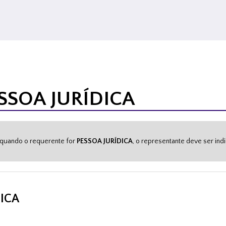
SSOA JURÍDICA
 quando o requerente for
PESSOA JURÍDICA
, o representante deve ser in
ICA