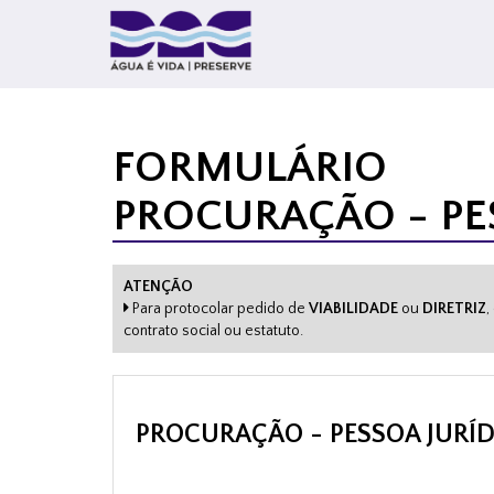
FORMULÁRIO
PROCURAÇÃO - PE
ATENÇÃO
Para protocolar pedido de
VIABILIDADE
ou
DIRETRIZ
,
contrato social ou estatuto.
PROCURAÇÃO - PESSOA JURÍD