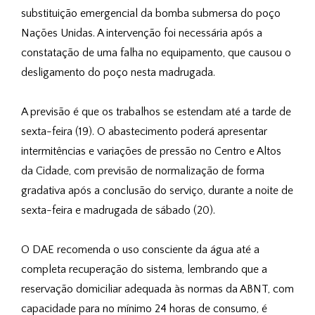
substituição emergencial da bomba submersa do poço
Nações Unidas. A intervenção foi necessária após a
constatação de uma falha no equipamento, que causou o
desligamento do poço nesta madrugada.
A previsão é que os trabalhos se estendam até a tarde de
sexta-feira (19). O abastecimento poderá apresentar
intermitências e variações de pressão no Centro e Altos
da Cidade, com previsão de normalização de forma
gradativa após a conclusão do serviço, durante a noite de
sexta-feira e madrugada de sábado (20).
O DAE recomenda o uso consciente da água até a
completa recuperação do sistema, lembrando que a
reservação domiciliar adequada às normas da ABNT, com
capacidade para no mínimo 24 horas de consumo, é