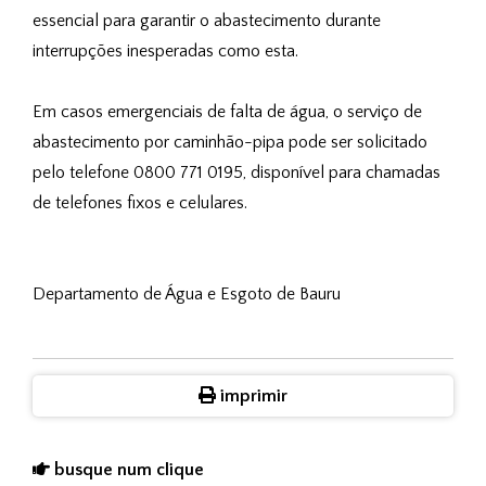
essencial para garantir o abastecimento durante
interrupções inesperadas como esta.
Em casos emergenciais de falta de água, o serviço de
abastecimento por caminhão-pipa pode ser solicitado
pelo telefone 0800 771 0195, disponível para chamadas
de telefones fixos e celulares.
Departamento de Água e Esgoto de Bauru
imprimir
busque num clique