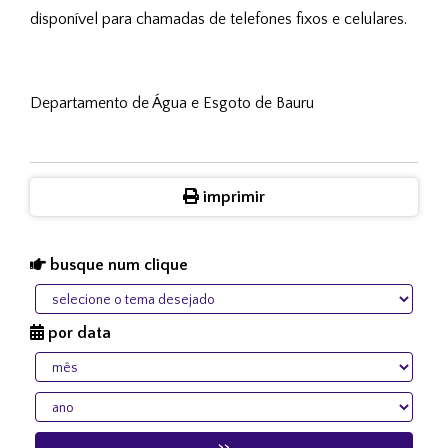
disponível para chamadas de telefones fixos e celulares.
​Departamento de Água e Esgoto de Bauru
imprimir
busque num clique
por data