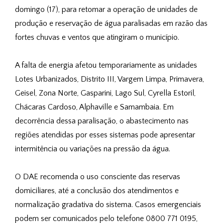
domingo (17), para retomar a operação de unidades de
produção e reservação de água paralisadas em razão das
fortes chuvas e ventos que atingiram o município.
A falta de energia afetou temporariamente as unidades
Lotes Urbanizados, Distrito III, Vargem Limpa, Primavera,
Geisel, Zona Norte, Gasparini, Lago Sul, Cyrella Estoril,
Chácaras Cardoso, Alphaville e Samambaia. Em
decorrência dessa paralisação, o abastecimento nas
regiões atendidas por esses sistemas pode apresentar
intermitência ou variações na pressão da água.
O DAE recomenda o uso consciente das reservas
domiciliares, até a conclusão dos atendimentos e
normalização gradativa do sistema. Casos emergenciais
podem ser comunicados pelo telefone 0800 771 0195,