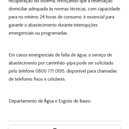
recuperação do sistema, reforçando que a reservação 
domiciliar adequada às normas técnicas, com capacidade 
para no mínimo 24 horas de consumo, é essencial para 
garantir o abastecimento durante interrupções 
emergenciais ou programadas.
Em casos emergenciais de falta de água, o serviço de 
abastecimento por caminhão-pipa pode ser solicitado 
pelo telefone 0800 771 0195, disponível para chamadas 
de telefones fixos e celulares.
Departamento de Água e Esgoto de Bauru