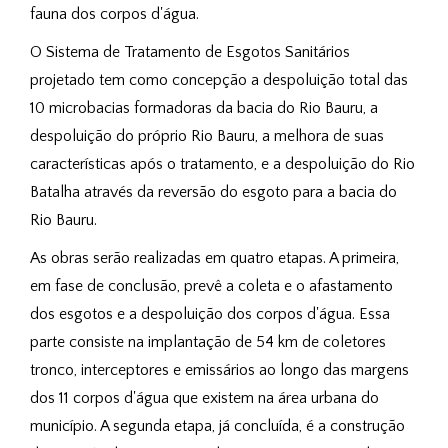
fauna dos corpos d'água.
O Sistema de Tratamento de Esgotos Sanitários
projetado tem como concepção a despoluição total das
10 microbacias formadoras da bacia do Rio Bauru, a
despoluição do próprio Rio Bauru, a melhora de suas
características após o tratamento, e a despoluição do Rio
Batalha através da reversão do esgoto para a bacia do
Rio Bauru.
As obras serão realizadas em quatro etapas. A primeira,
em fase de conclusão, prevê a coleta e o afastamento
dos esgotos e a despoluição dos corpos d'água. Essa
parte consiste na implantação de 54 km de coletores
tronco, interceptores e emissários ao longo das margens
dos 11 corpos d'água que existem na área urbana do
município. A segunda etapa, já concluída, é a construção