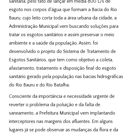
sanitária, pelo fato de lançar em média 800 L/s de
esgoto nos corpos d'água que formam a Bacia do Rio
Bauru, cujo leito corta toda a área urbana da cidade, a
Administração Municipal vem buscando soluções para
tratar os esgotos sanitários e assim preservar o meio
ambiente e a saúde da população. Assim, foi
desenvolvido o projeto do Sistema de Tratamento de
Esgotos Sanitários, que tem como objetivo a coleta,
afastamento, tratamento e disposição final do esgoto
sanitário gerado pela população nas bacias hidrográficas
do Rio Bauru e do Rio Batalha.
Consciente da importância e necessidade urgente de
reverter o problema da poluição e da falta de
saneamento, a Prefeitura Municipal vem implantando
interceptores nas margens dos afluentes. Em alguns
lugares já se pode observar as mudanças da flora e da