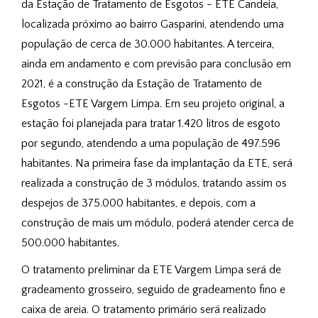
da Estação de Tratamento de Esgotos - ETE Candeia,
localizada próximo ao bairro Gasparini, atendendo uma
população de cerca de 30.000 habitantes. A terceira,
ainda em andamento e com previsão para conclusão em
2021, é a construção da Estação de Tratamento de
Esgotos -ETE Vargem Limpa. Em seu projeto original, a
estação foi planejada para tratar 1.420 litros de esgoto
por segundo, atendendo a uma população de 497.596
habitantes. Na primeira fase da implantação da ETE, será
realizada a construção de 3 módulos, tratando assim os
despejos de 375.000 habitantes, e depois, com a
construção de mais um módulo, poderá atender cerca de
500.000 habitantes.
O tratamento preliminar da ETE Vargem Limpa será de
gradeamento grosseiro, seguido de gradeamento fino e
caixa de areia. O tratamento primário será realizado